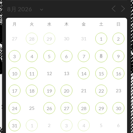
月
火
水
木
金
土
日
27
30
31
28
29
1
2
8
3
4
5
6
7
9
12
13
10
11
14
15
16
21
23
17
18
19
20
22
25
24
26
27
28
29
30
2
5
6
31
1
3
4