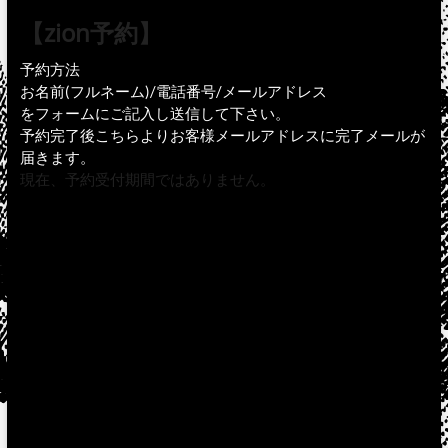
【zion予約】
予約方法
お名前(フルネーム)/電話番号/メールアドレス
をフォームにご記入し送信して下さい。
予約完了後こちらよりお客様メールアドレスに完了メールが
届きます。
現在、予約受付期間ではありません。