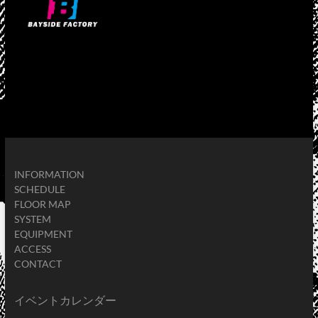
INFORMATION
SCHEDULE
FLOOR MAP
SYSTEM
EQUIPMENT
ACCESS
CONTACT
イベントカレンダー