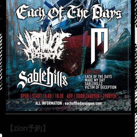
【zion予約】