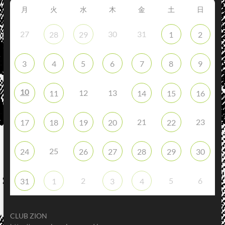
月
火
水
木
金
土
日
27
30
31
28
29
1
2
3
4
5
6
7
8
9
10
12
13
11
14
15
16
21
23
17
18
19
20
22
25
24
26
27
28
29
30
2
5
6
31
1
3
4
CLUB ZION