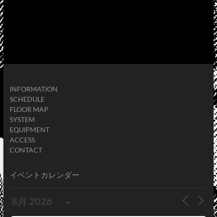
INFORMATION
SCHEDULE
FLOOR MAP
SYSTEM
EQUIPMENT
ACCESS
CONTACT
イベントカレンダー