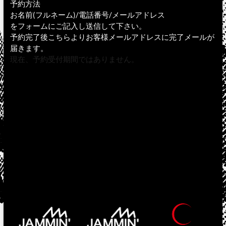
予約方法
お名前(フルネーム)/電話番号/メールアドレス
をフォームにご記入し送信して下さい。
予約完了後こちらよりお客様メールアドレスに完了メールが
届きます。
現在、予約受付期間ではありません。