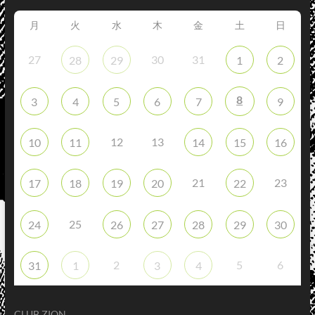
月
火
水
木
金
土
日
27
30
31
28
29
1
2
8
3
4
5
6
7
9
12
13
10
11
14
15
16
21
23
17
18
19
20
22
25
24
26
27
28
29
30
2
5
6
31
1
3
4
CLUB ZION