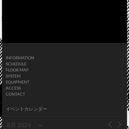
INFORMATION
SCHEDULE
FLOOR MAP
SYSTEM
EQUIPMENT
ACCESS
CONTACT
イベントカレンダー