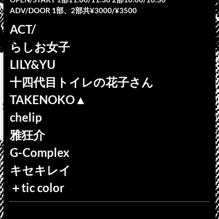
ADV/DOOR 1部、2部共¥3000/¥3500
ACT/
らしお女子
LILY&YU
十四代目トイレの花子さん
TAKENOKO▲
chelip
雅狂介
G-Complex
キセキレイ
＋tic color