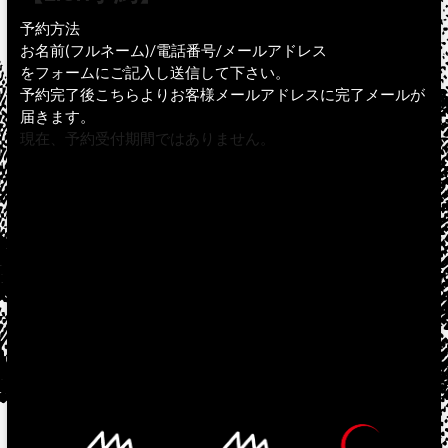
予約方法
お名前(フルネーム)/電話番号/メールアドレス
をフォームにご記入し送信して下さい。
予約完了後こちらよりお客様メールアドレスに完了メールが
届きます。
現在、予約受付期間ではありません。