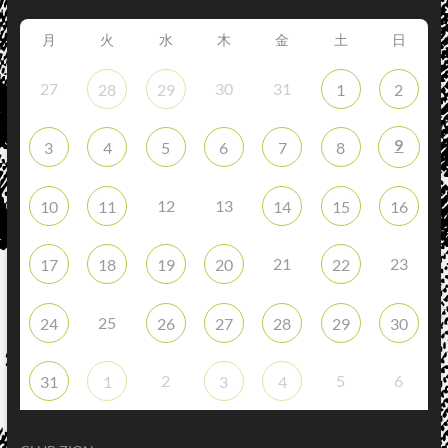
月
火
水
木
金
土
日
27
30
31
28
29
1
2
9
3
4
5
6
7
8
12
13
10
11
14
15
16
21
23
17
18
19
20
22
25
24
26
27
28
29
30
2
5
6
31
1
3
4