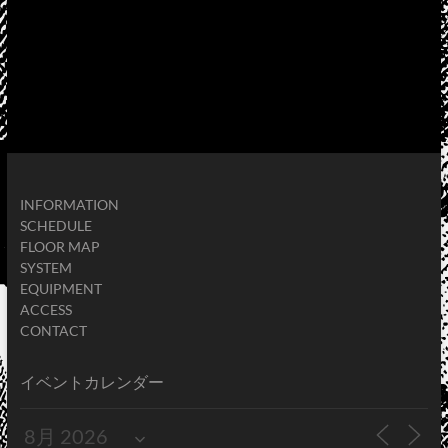
INFORMATION
SCHEDULE
FLOOR MAP
SYSTEM
EQUIPMENT
ACCESS
CONTACT
イベントカレンダー