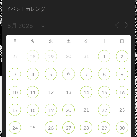
イベントカレンダー
月
火
水
木
金
土
日
27
30
31
28
29
1
2
6
3
4
5
7
8
9
12
13
10
11
14
15
16
21
23
17
18
19
20
22
25
24
26
27
28
29
30