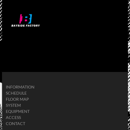
INFORMATION
SCHEDULE
FLOOR MAP
SYSTEM
EQUIPMENT
ACCESS
CONTACT