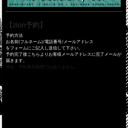
【zion予約】
予約方法
お名前(フルネーム)/電話番号/メールアドレス
をフォームにご記入し送信して下さい。
予約完了後こちらよりお客様メールアドレスに完了メールが
届きます。
現在、予約受付期間ではありません。