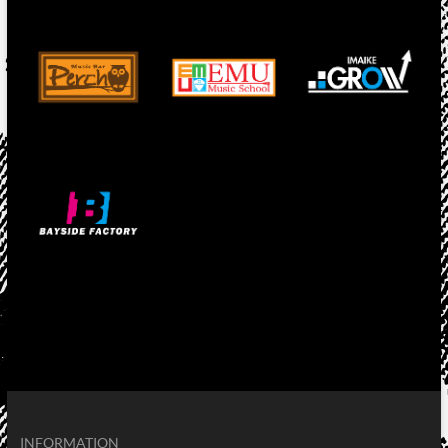
INFORMATION