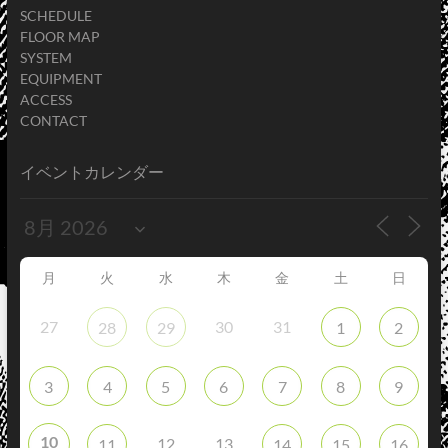
SCHEDULE
FLOOR MAP
SYSTEM
EQUIPMENT
ACCESS
CONTACT
イベントカレンダー
月
火
水
木
金
土
日
27
30
31
28
29
1
2
3
4
5
6
7
8
9
10
12
13
11
14
15
16