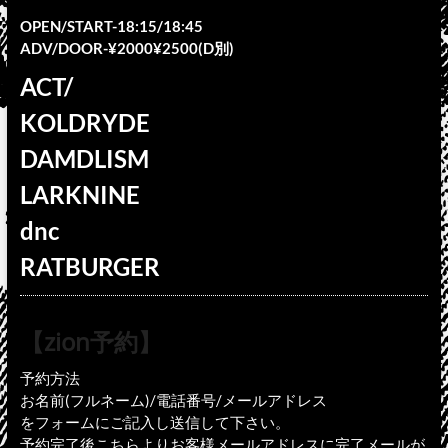
OPEN/START-18:15/18:45
ADV/DOOR-¥2000¥2500(D別)
ACT/
KOLDRYDE
DAMDLISM
LARKNINE
dnc
RATBURGER
【zion予約】
予約方法
お名前(フルネーム)/電話番号/メールアドレス
をフォームにご記入し送信して下さい。
予約完了後こちらよりお客様メールアドレスに完了メールが