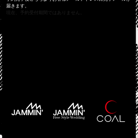
届きます。
現在、予約受付期間ではありません。