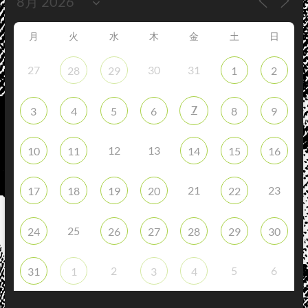
月
火
水
木
金
土
日
27
30
31
28
29
1
2
7
3
4
5
6
8
9
12
13
10
11
14
15
16
21
23
17
18
19
20
22
25
24
26
27
28
29
30
2
5
6
31
1
3
4