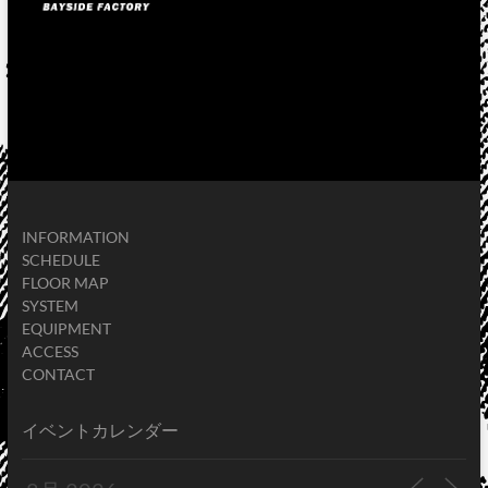
INFORMATION
SCHEDULE
FLOOR MAP
SYSTEM
EQUIPMENT
ACCESS
CONTACT
イベントカレンダー