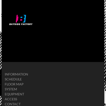
INFORMATION
SCHEDULE
FLOOR MAP
SYSTEM
EQUIPMENT
ACCESS
CONTACT