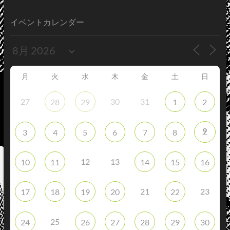
イベントカレンダー
月
火
水
木
金
土
日
27
30
31
28
29
1
2
9
3
4
5
6
7
8
12
13
10
11
14
15
16
21
23
17
18
19
20
22
25
24
26
27
28
29
30