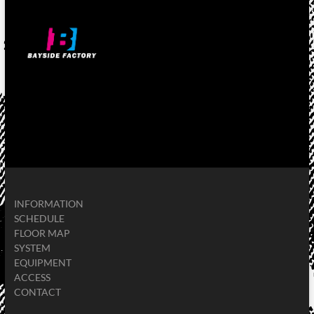
INFORMATION
SCHEDULE
FLOOR MAP
SYSTEM
EQUIPMENT
ACCESS
CONTACT