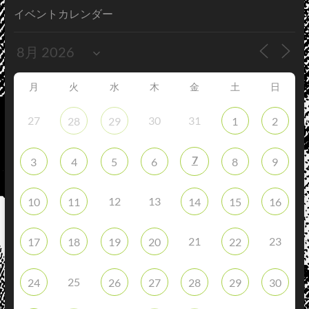
イベントカレンダー
月
火
水
木
金
土
日
27
30
31
28
29
1
2
7
3
4
5
6
8
9
12
13
10
11
14
15
16
21
23
17
18
19
20
22
25
24
26
27
28
29
30