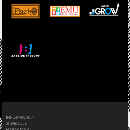
INFORMATION
SCHEDULE
FLOOR MAP