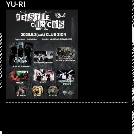
YU-RI