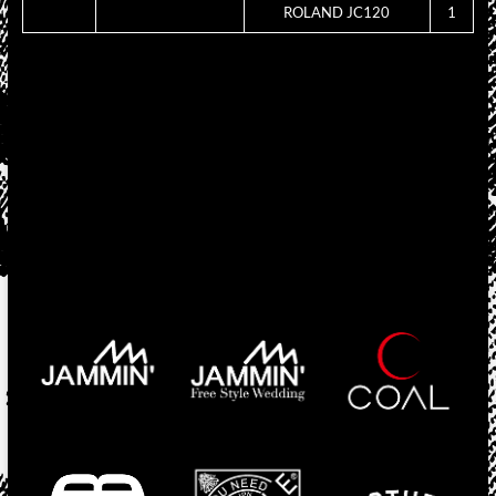
ROLAND JC120
1