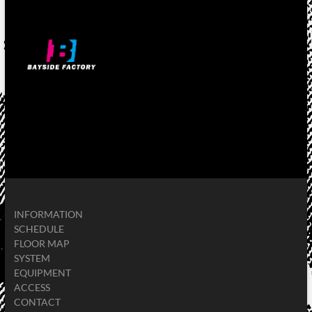
INFORMATION
SCHEDULE
FLOOR MAP
SYSTEM
EQUIPMENT
ACCESS
CONTACT