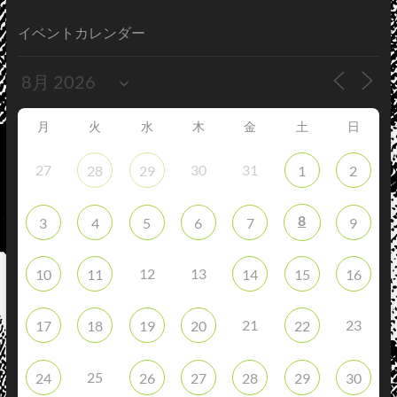
イベントカレンダー
月
火
水
木
金
土
日
27
30
31
28
29
1
2
8
3
4
5
6
7
9
12
13
10
11
14
15
16
21
23
17
18
19
20
22
25
24
26
27
28
29
30