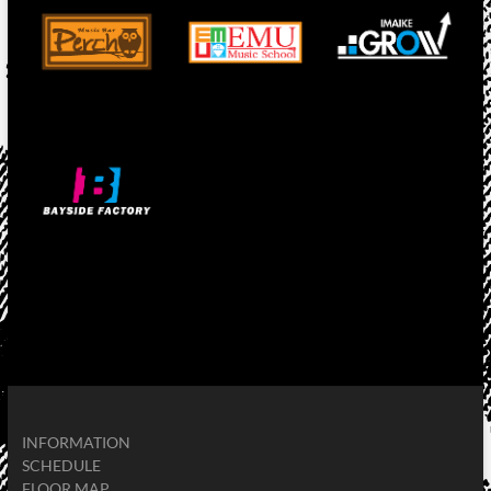
INFORMATION
SCHEDULE
FLOOR MAP