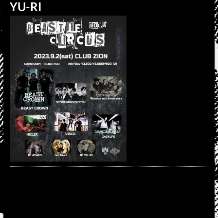
YU-RI