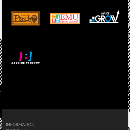
INFORMATION