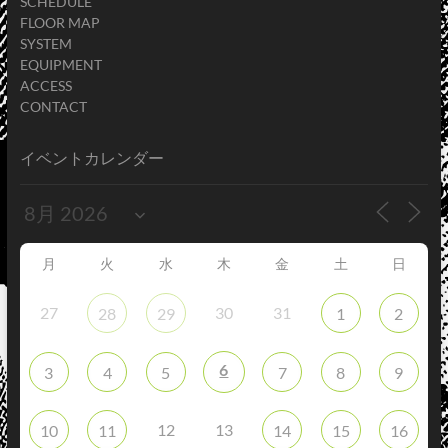
SCHEDULE
FLOOR MAP
SYSTEM
EQUIPMENT
ACCESS
CONTACT
イベントカレンダー
月
火
水
木
金
土
日
27
30
31
28
29
1
2
6
3
4
5
7
8
9
12
13
10
11
14
15
16