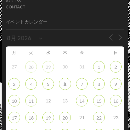
ACCESS
CONTACT
イベントカレンダー
月
火
水
木
金
土
日
27
30
31
28
29
1
2
6
3
4
5
7
8
9
12
13
10
11
14
15
16
21
23
17
18
19
20
22