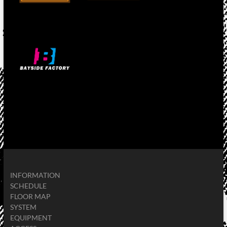
INFORMATION
SCHEDULE
FLOOR MAP
SYSTEM
EQUIPMENT