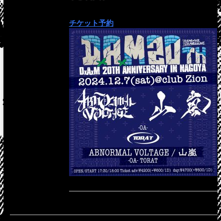
チケット予約