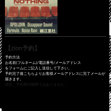
【zion予約】
予約方法
お名前(フルネーム)/電話番号/メールアドレス
をフォームにご記入し送信して下さい。
予約完了後こちらよりお客様メールアドレスに完了メールが
届きます。
現在、予約受付期間ではありません。