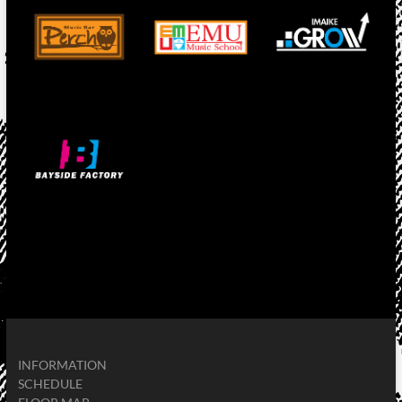
INFORMATION
SCHEDULE