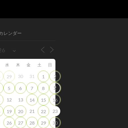
カレンダー
水
木
金
土
日
30
31
8
29
1
2
9
5
6
7
8
12
13
1
14
15
16
21
23
8
19
20
22
5
26
27
28
29
30