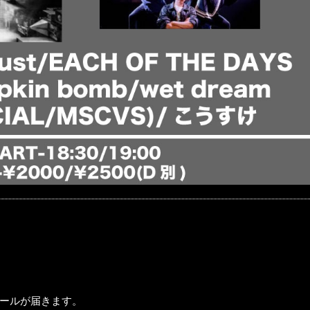
ールが届きます。