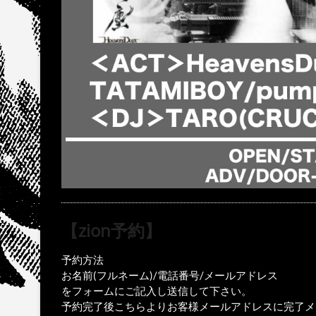
【zion予約】
予約方法
お名前(フルネーム)/電話番号/メールアドレス
をフォームにご記入し送信して下さい。
予約完了後こちらよりお客様メールアドレスに完了メ