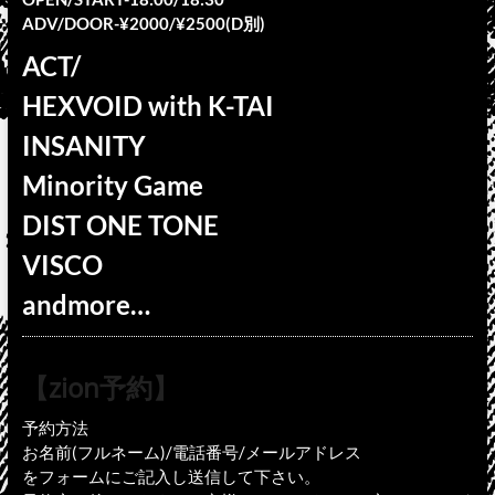
ADV/DOOR-¥2000/¥2500(D別)
ACT/
HEXVOID with K-TAI
INSANITY
Minority Game
DIST ONE TONE
VISCO
andmore…
【zion予約】
予約方法
お名前(フルネーム)/電話番号/メールアドレス
をフォームにご記入し送信して下さい。