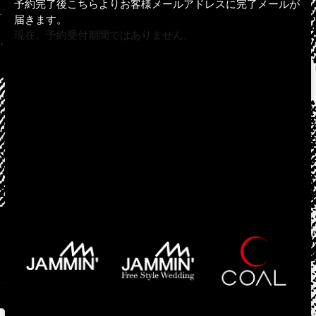
予約完了後こちらよりお客様メールアドレスに完了メールが
届きます。
現在、予約受付期間ではありません。