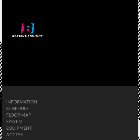
INFORMATION
SCHEDULE
FLOOR MAP
SYSTEM
EQUIPMENT
ACCESS