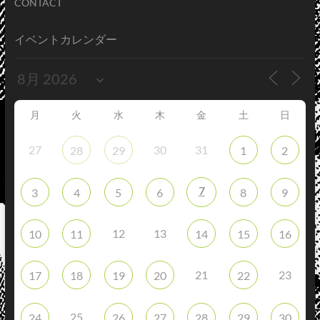
CONTACT
イベントカレンダー
月
火
水
木
金
土
日
27
30
31
28
29
1
2
7
3
4
5
6
8
9
12
13
10
11
14
15
16
21
23
17
18
19
20
22
25
24
26
27
28
29
30