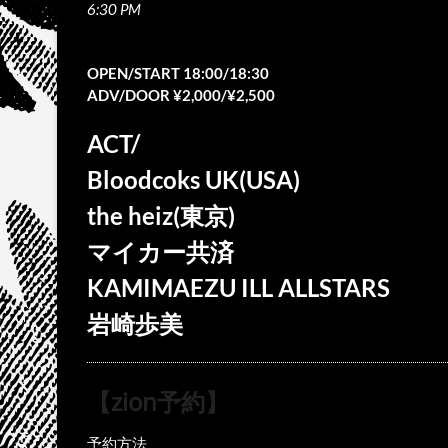
6:30 PM
OPEN/START 18:00/18:30
ADV/DOOR ¥2,000/¥2,500
ACT/
Bloodcoks UK(USA)
the heiz(東京)
マイカー共済
KAMIMAEZU ILL ALLSTARS
岩崎歩美
【zion予約】
予約方法