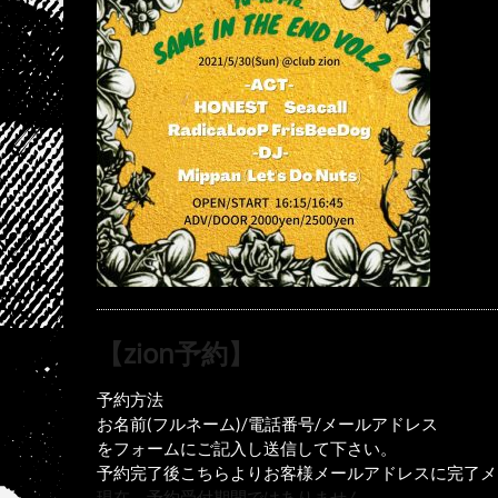
【zion予約】
予約方法
お名前(フルネーム)/電話番号/メールアドレス
をフォームにご記入し送信して下さい。
予約完了後こちらよりお客様メールアドレスに完了メ
現在、予約受付期間ではありません。