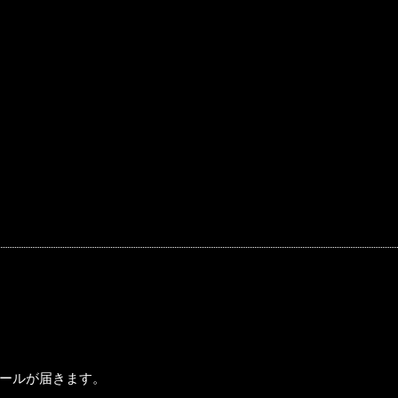
ールが届きます。