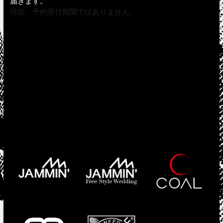
届きます。
現在、予約受付期間ではありません。