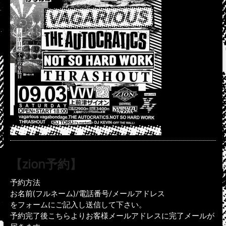
【zion予約】
予約方法
お名前(フルネーム)/電話番号/メールアドレス
をフォームにご記入し送信して下さい。
予約完了後こちらよりお客様メールアドレスに完了メールが