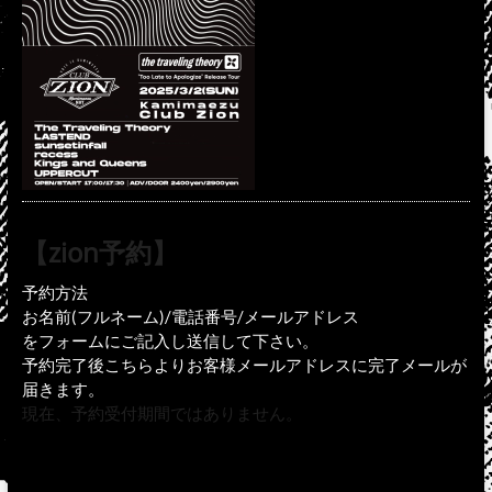
【zion予約】
予約方法
お名前(フルネーム)/電話番号/メールアドレス
をフォームにご記入し送信して下さい。
予約完了後こちらよりお客様メールアドレスに完了メールが
届きます。
現在、予約受付期間ではありません。