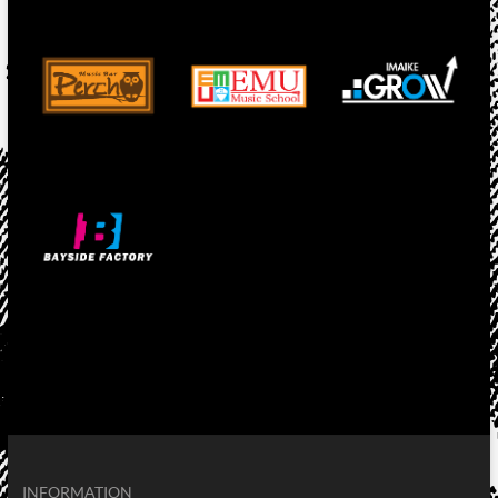
INFORMATION