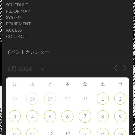
SCHEDULE
FLOOR MAP
SYSTEM
EQUIPMENT
ACCESS
CONTACT
イベントカレンダー
月
火
水
木
金
土
日
27
30
31
28
29
1
2
7
3
4
5
6
8
9
12
13
10
11
14
15
16