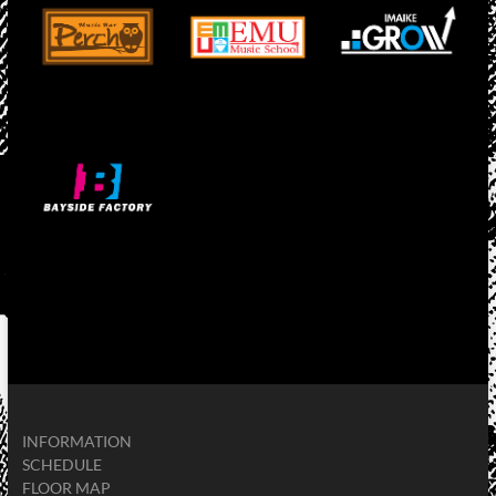
INFORMATION
SCHEDULE
FLOOR MAP