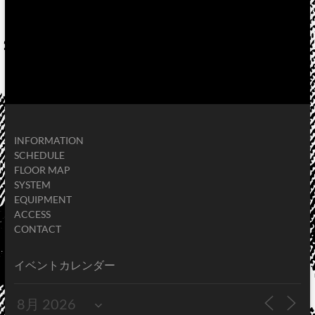
INFORMATION
SCHEDULE
FLOOR MAP
SYSTEM
EQUIPMENT
ACCESS
CONTACT
イベントカレンダー