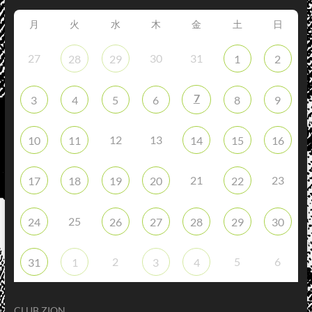
月
火
水
木
金
土
日
27
30
31
28
29
1
2
7
3
4
5
6
8
9
12
13
10
11
14
15
16
21
23
17
18
19
20
22
25
24
26
27
28
29
30
2
5
6
31
1
3
4
CLUB ZION