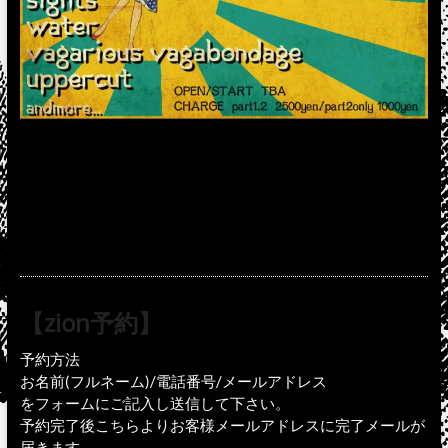
【zion予約】
予約方法
お名前(フルネーム)/電話番号/メールアドレス
をフォームにご記入し送信して下さい。
予約完了後こちらよりお客様メールアドレスに完了メールが
届きます。