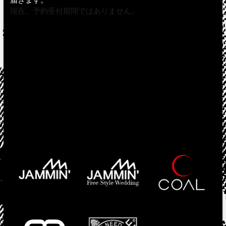
現在、予約受付期間ではありません。