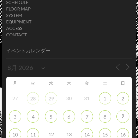
SCHEDULE
FLOOR MAP
SYSTEM
EQUIPMENT
ACCESS
CONTACT
イベントカレンダー
月
火
水
木
金
土
日
27
30
31
28
29
1
2
9
3
4
5
6
7
8
12
13
10
11
14
15
16