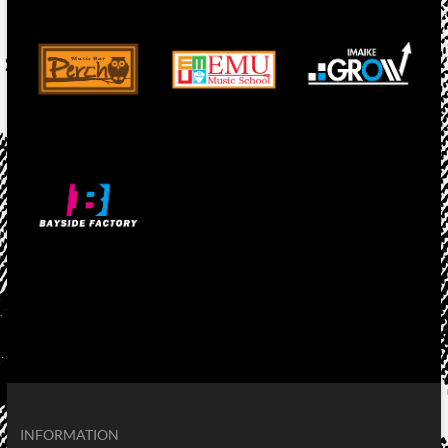
INFORMATION