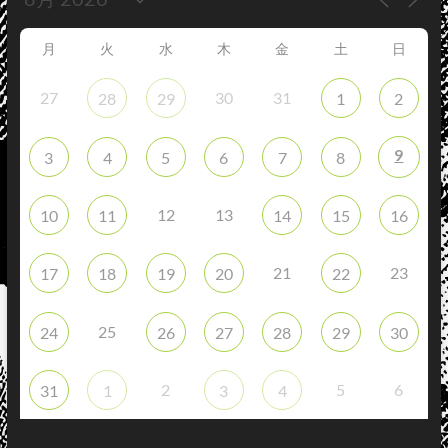
月
火
水
木
金
土
日
27
30
31
28
29
1
2
9
3
4
5
6
7
8
12
13
10
11
14
15
16
21
23
17
18
19
20
22
25
24
26
27
28
29
30
2
5
6
31
1
3
4