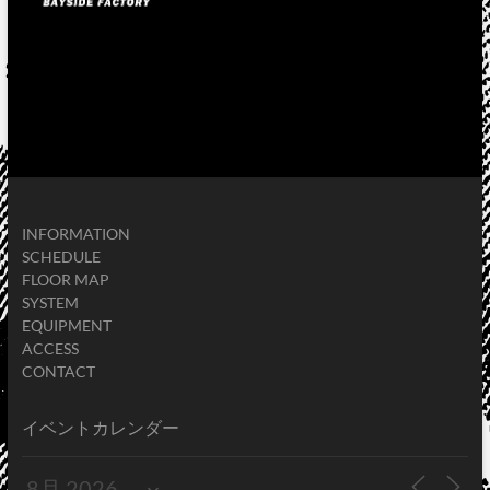
INFORMATION
SCHEDULE
FLOOR MAP
SYSTEM
EQUIPMENT
ACCESS
CONTACT
イベントカレンダー