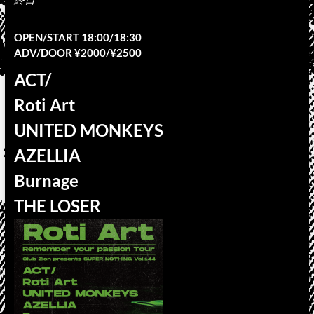
OPEN/START 18:00/18:30
ADV/DOOR ¥2000/¥2500
ACT/
Roti Art
UNITED MONKEYS
AZELLIA
Burnage
THE LOSER