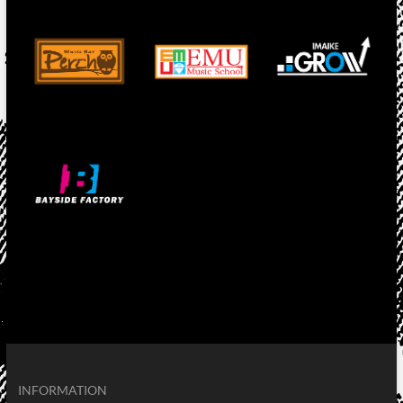
INFORMATION