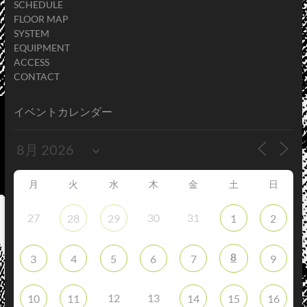
SCHEDULE
FLOOR MAP
SYSTEM
EQUIPMENT
ACCESS
CONTACT
イベントカレンダー
月
火
水
木
金
土
日
27
30
31
28
29
1
2
8
3
4
5
6
7
9
12
13
10
11
14
15
16