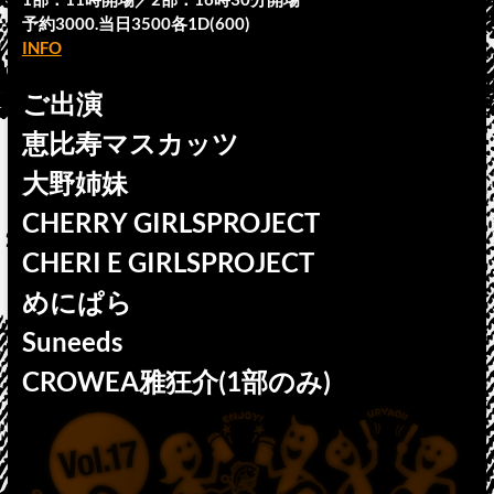
予約3000.当日3500各1D(600)
INFO
ご出演
恵比寿マスカッツ
大野姉妹
CHERRY GIRLSPROJECT
CHERI E GIRLSPROJECT
めにぱら
Suneeds
CROWEA雅狂介(1部のみ)