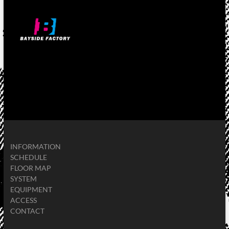
INFORMATION
SCHEDULE
FLOOR MAP
SYSTEM
EQUIPMENT
ACCESS
CONTACT