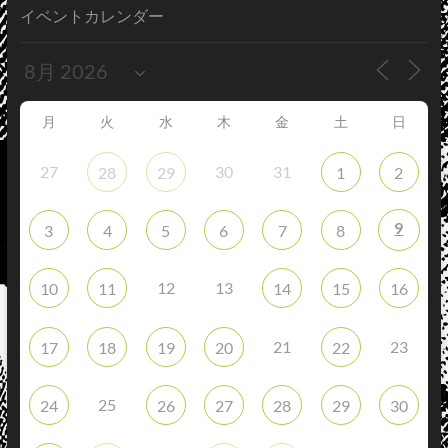
イベントカレンダー
月
火
水
木
金
土
日
27
30
31
28
29
1
2
9
3
4
5
6
7
8
12
13
10
11
14
15
16
21
23
17
18
19
20
22
25
24
26
27
28
29
30