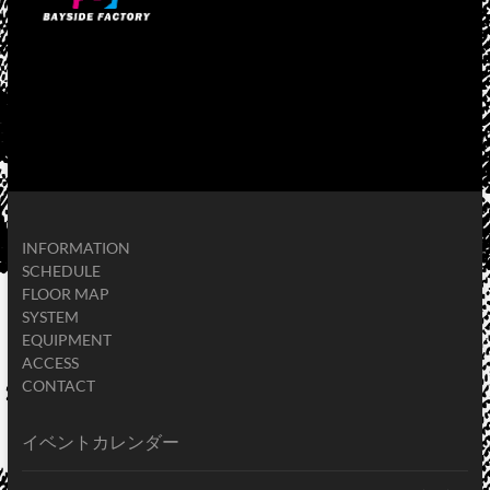
INFORMATION
SCHEDULE
FLOOR MAP
SYSTEM
EQUIPMENT
ACCESS
CONTACT
イベントカレンダー