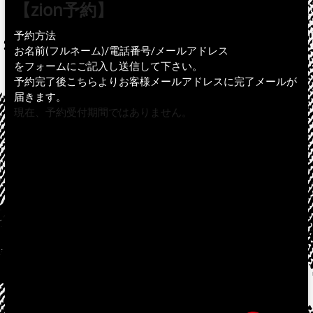
【zion予約】
予約方法
お名前(フルネーム)/電話番号/メールアドレス
をフォームにご記入し送信して下さい。
予約完了後こちらよりお客様メールアドレスに完了メールが
届きます。
現在、予約受付期間ではありません。