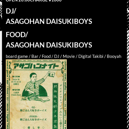
DJ/
ASAGOHAN DAISUKIBOYS
FOOD/
ASAGOHAN DAISUKIBOYS
board game / Bar / Food / DJ / Movie / Digital Takibi / Booyah