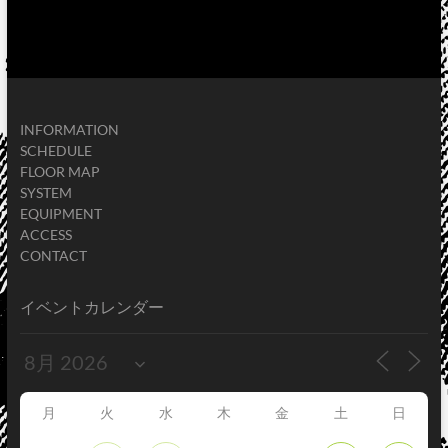
INFORMATION
SCHEDULE
FLOOR MAP
SYSTEM
EQUIPMENT
ACCESS
CONTACT
イベントカレンダー
月
火
水
木
金
土
日