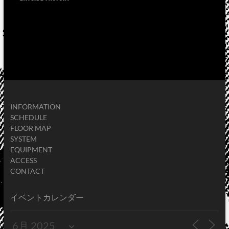
INFORMATION
SCHEDULE
FLOOR MAP
SYSTEM
EQUIPMENT
ACCESS
CONTACT
イベントカレンダー