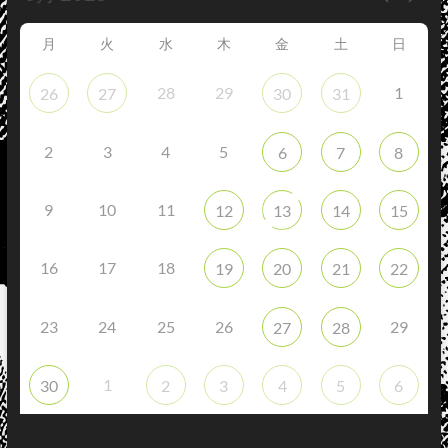
月
火
水
木
金
土
日
28
29
1
26
27
30
31
2
3
4
5
6
7
8
9
10
11
12
13
14
15
16
17
18
19
20
21
22
23
24
25
26
29
27
28
1
30
2
3
4
5
6