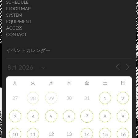
SCHEDULE
FLOOR MAP
SYSTEM
EQUIPMENT
ACCESS
CONTACT
イベントカレンダー
月
火
水
木
金
土
日
27
30
31
28
29
1
2
7
3
4
5
6
8
9
12
13
10
11
14
15
16