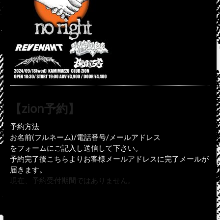
【zion予約】
予約方法
お名前(フルネーム)/電話番号/メールアドレス
をフォームにご記入し送信して下さい。
予約完了後こちらよりお客様メールアドレスに完了メールが
届きます。
現在、予約受付期間ではありません。