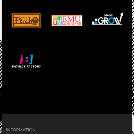
INFORMATION