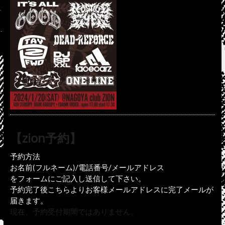
【zion予約】
予約方法
お名前(フルネーム)/電話番号/メールアドレス
をフォームにご記入し送信して下さい。
予約完了後こちらよりお客様メールアドレスに完了メールが
届きます。
現在、予約受付期間ではありません。