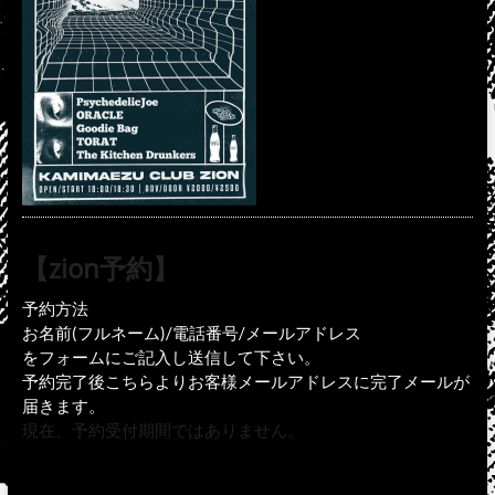
【zion予約】
予約方法
お名前(フルネーム)/電話番号/メールアドレス
をフォームにご記入し送信して下さい。
予約完了後こちらよりお客様メールアドレスに完了メールが
届きます。
現在、予約受付期間ではありません。