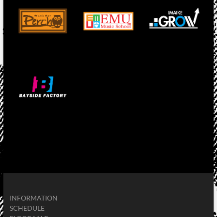
INFORMATION
SCHEDULE