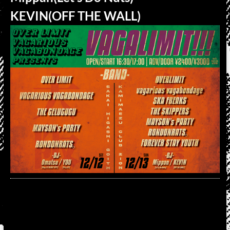
KEVIN(OFF THE WALL)