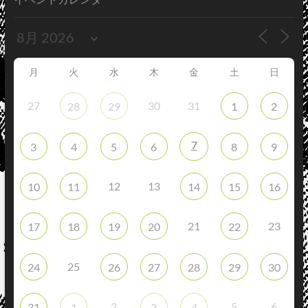
月
火
水
木
金
土
日
27
30
31
28
29
1
2
7
3
4
5
6
8
9
12
13
10
11
14
15
16
21
23
17
18
19
20
22
25
24
26
27
28
29
30
2
5
6
31
1
3
4