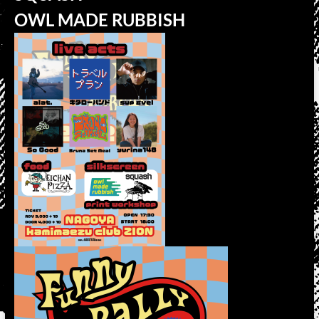
OWL MADE RUBBISH