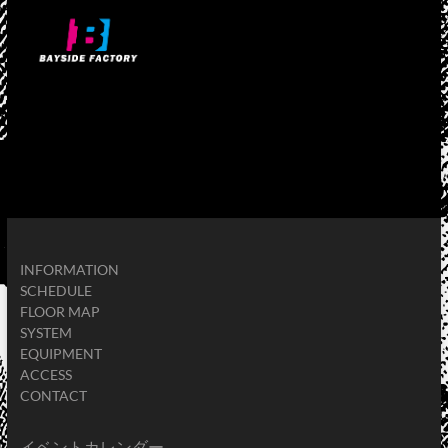
INFORMATION
SCHEDULE
FLOOR MAP
SYSTEM
EQUIPMENT
ACCESS
CONTACT
イベントカレンダー