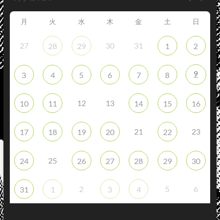
月
火
水
木
金
土
日
27
30
31
28
29
1
2
9
3
4
5
6
7
8
12
13
10
11
14
15
16
21
23
17
18
19
20
22
25
24
26
27
28
29
30
2
5
6
31
1
3
4