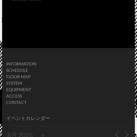
INFORMATION
SCHEDULE
FLOOR MAP
SYSTEM
EQUIPMENT
ACCESS
CONTACT
イベントカレンダー