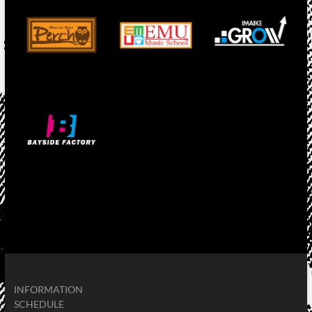
INFORMATION
SCHEDULE