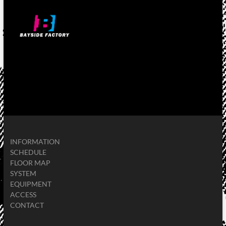
INFORMATION
SCHEDULE
FLOOR MAP
SYSTEM
EQUIPMENT
ACCESS
CONTACT