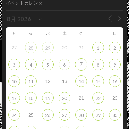
イベントカレンダー
月
火
水
木
金
土
日
27
30
31
28
29
1
2
7
3
4
5
6
8
9
12
13
10
11
14
15
16
21
23
17
18
19
20
22
25
24
26
27
28
29
30