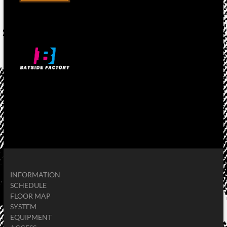
INFORMATION
SCHEDULE
FLOOR MAP
SYSTEM
EQUIPMENT