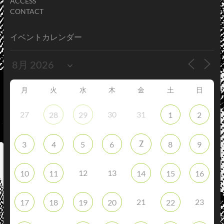
ACCESS
CONTACT
イベントカレンダー
月
火
水
木
金
土
日
27
30
31
28
29
1
2
7
3
4
5
6
8
9
12
13
10
11
14
15
16
21
23
17
18
19
20
22