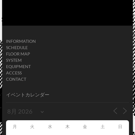
INFORMATION
SCHEDULE
FLOOR MAP
SYSTEM
EQUIPMENT
ACCESS
CONTACT
イベントカレンダー
月
火
水
木
金
土
日