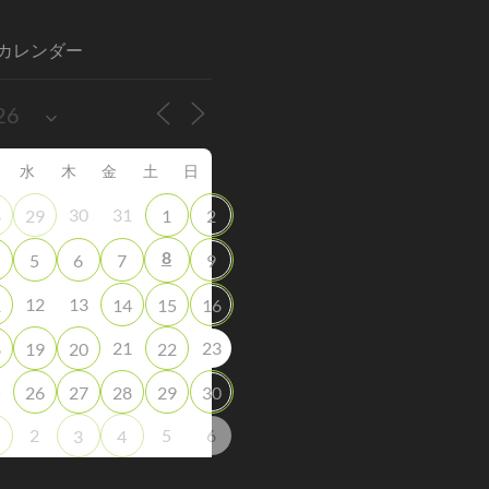
カレンダー
水
木
金
土
日
30
31
8
29
1
2
8
5
6
7
9
12
13
1
14
15
16
21
23
8
19
20
22
5
26
27
28
29
30
2
5
6
3
4