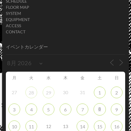
SCHEDULE
FLOOR MAP
SYSTEM
EQUIPMENT
ACCESS
CONTACT
イベントカレンダー
月
火
水
木
金
土
日
27
30
31
28
29
1
2
8
3
4
5
6
7
9
12
13
10
11
14
15
16