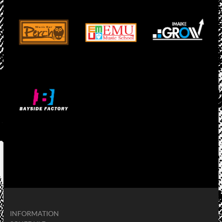
INFORMATION