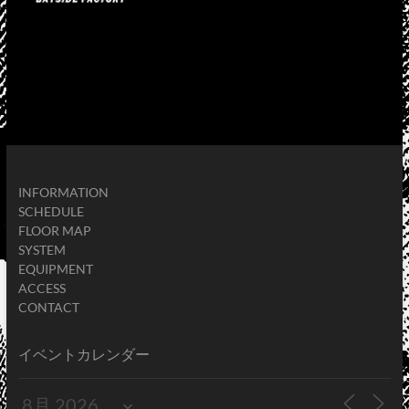
INFORMATION
SCHEDULE
FLOOR MAP
SYSTEM
EQUIPMENT
ACCESS
CONTACT
イベントカレンダー