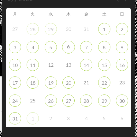
月
火
水
木
金
土
日
27
30
31
28
29
1
2
6
3
4
5
7
8
9
12
13
10
11
14
15
16
21
23
17
18
19
20
22
25
24
26
27
28
29
30
2
3
4
5
6
31
1