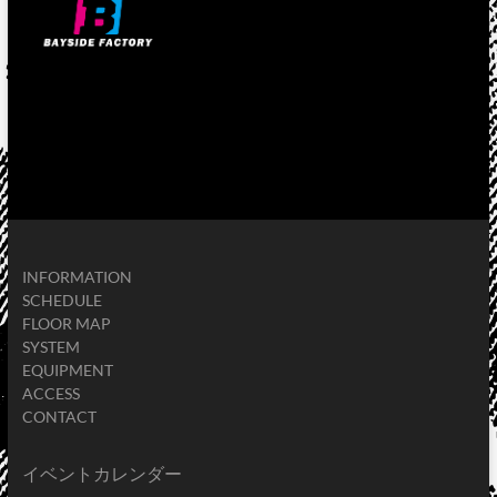
INFORMATION
SCHEDULE
FLOOR MAP
SYSTEM
EQUIPMENT
ACCESS
CONTACT
イベントカレンダー