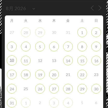
月
火
水
木
金
土
日
27
30
31
28
29
1
2
3
4
5
6
7
8
9
10
12
13
11
14
15
16
21
23
17
18
19
20
22
25
24
26
27
28
29
30
2
5
6
31
1
3
4