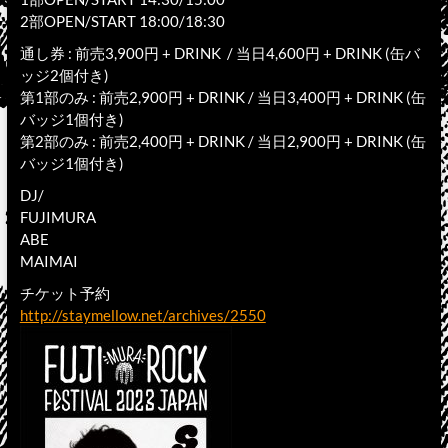
2部OPEN/START 18:00/18:30
通し券 : 前売3,900円 + DRINK / 当日4,600円 + DRINK (缶バ
ッジ2個付き)
第1部のみ : 前売2,900円 + DRINK / 当日3,400円 + DRINK (缶
バッジ1個付き)
第2部のみ : 前売2,400円 + DRINK / 当日2,900円 + DRINK (缶
バッジ1個付き)
DJ/
FUJIMURA
ABE
MAIMAI
チケット予約
http://staymellow.net/archives/2550